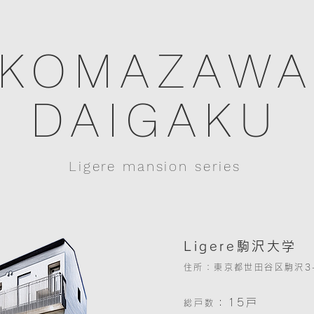
KOMAZAWA
DAIGAKU
Ligere mansion series
Ligere駒沢大学
住所：東京都世田谷区駒沢3-
：15戸
総戸数