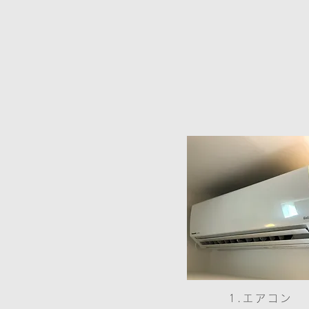
1.エアコン