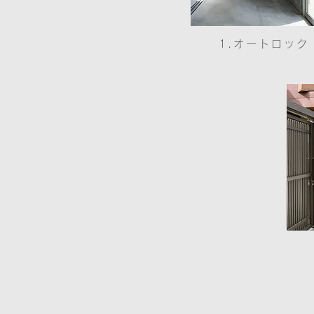
1.オートロック