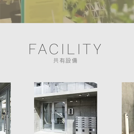
FACILITY
共有設備