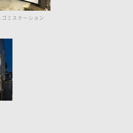
3.ゴミステーション