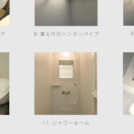
スク
8.備え付けハンガーパイプ
11.シャワールーム