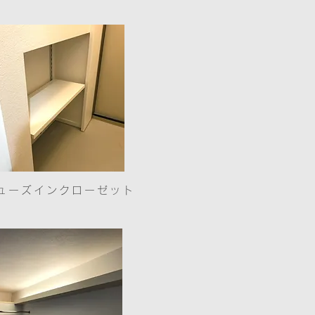
シューズインクローゼット