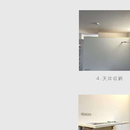
4.天井収納