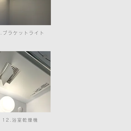
9.ブラケットライト
12.浴室乾燥機